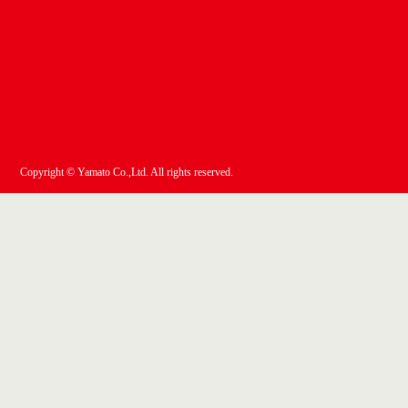
Copyright © Yamato Co.,Ltd. All rights reserved.