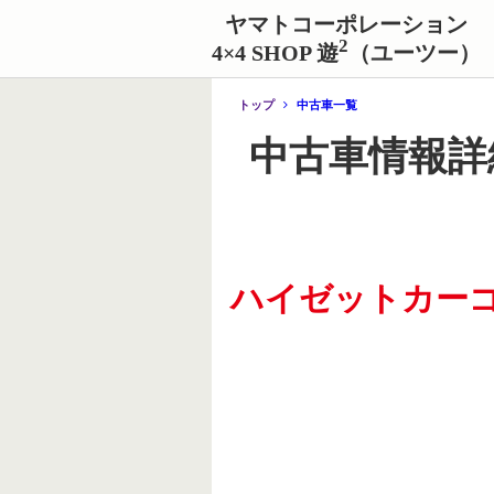
ヤマトコーポレーション
2
4×4 SHOP 遊
（ユーツー）
トップ
中古車一覧
中古車情報詳
ハイゼットカー