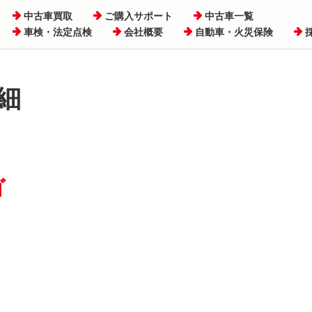
中古車買取
ご購入サポート
中古車一覧
車検・法定点検
会社概要
自動車・火災保険
細
ゴ