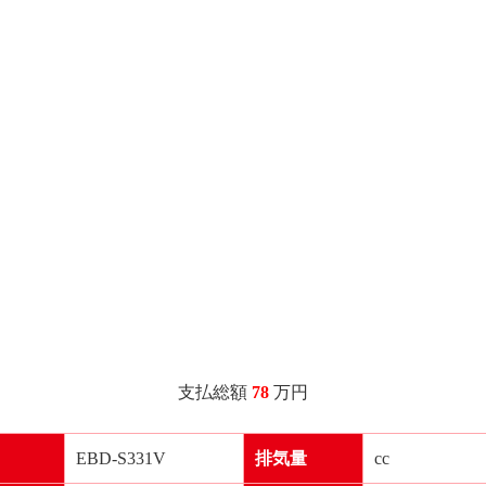
支払総額
78
万円
EBD-S331V
排気量
cc