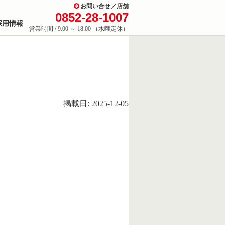
お問い合せ／店舗
0852-28-1007
採用情報
営業時間 / 9:00 ～ 18:00 （水曜定休）
掲載日: 2025-12-05